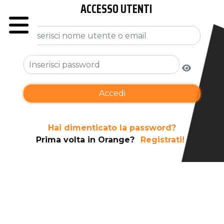
ACCESSO UTENTI
Hai dimenticato la password?
Prima volta in Orange?
Registrati!